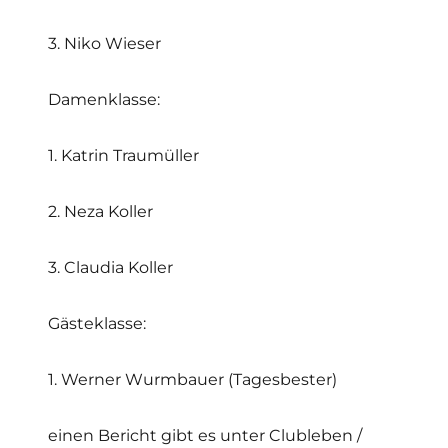
3. Niko Wieser
Damenklasse:
1. Katrin Traumüller
2. Neza Koller
3. Claudia Koller
Gästeklasse:
1. Werner Wurmbauer (Tagesbester)
einen Bericht gibt es unter Clubleben /