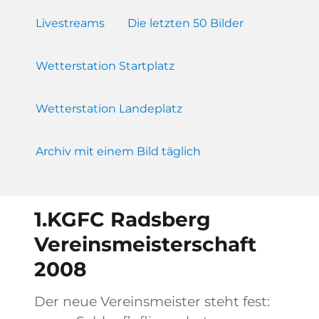
Livestreams
Die letzten 50 Bilder
Wetterstation Startplatz
Wetterstation Landeplatz
Archiv mit einem Bild täglich
1.KGFC Radsberg
Vereinsmeisterschaft
2008
Der neue Vereinsmeister steht fest: