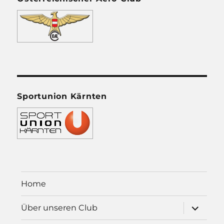
Sportunion Kärnten
Home
Unterme
Über unseren Club
öffnen