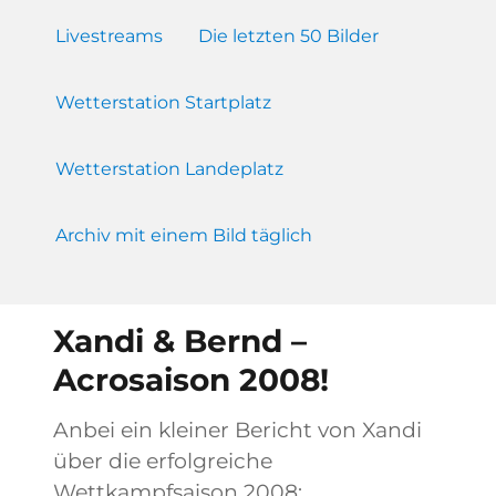
Livestreams
Die letzten 50 Bilder
Wetterstation Startplatz
Wetterstation Landeplatz
Archiv mit einem Bild täglich
Xandi & Bernd –
Acrosaison 2008!
Anbei ein kleiner Bericht von Xandi
über die erfolgreiche
Wettkampfsaison 2008: