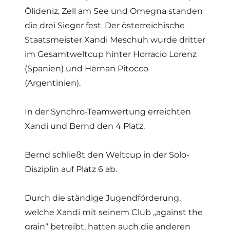
Ölideniz, Zell am See und Omegna standen
die drei Sieger fest. Der österreichische
Staatsmeister Xandi Meschuh wurde dritter
im Gesamtweltcup hinter Horracio Lorenz
(Spanien) und Hernan Pitocco
(Argentinien).
In der Synchro-Teamwertung erreichten
Xandi und Bernd den 4 Platz.
Bernd schließt den Weltcup in der Solo-
Disziplin auf Platz 6 ab.
Durch die ständige Jugendförderung,
welche Xandi mit seinem Club „against the
grain“ betreibt, hatten auch die anderen