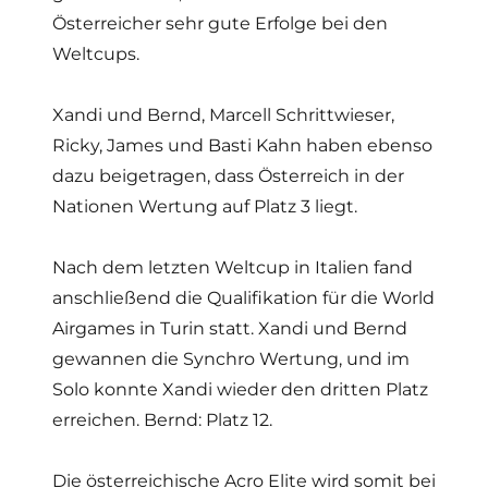
Österreicher sehr gute Erfolge bei den
Weltcups.
Xandi und Bernd, Marcell Schrittwieser,
Ricky, James und Basti Kahn haben ebenso
dazu beigetragen, dass Österreich in der
Nationen Wertung auf Platz 3 liegt.
Nach dem letzten Weltcup in Italien fand
anschließend die Qualifikation für die World
Airgames in Turin statt. Xandi und Bernd
gewannen die Synchro Wertung, und im
Solo konnte Xandi wieder den dritten Platz
erreichen. Bernd: Platz 12.
Die österreichische Acro Elite wird somit bei