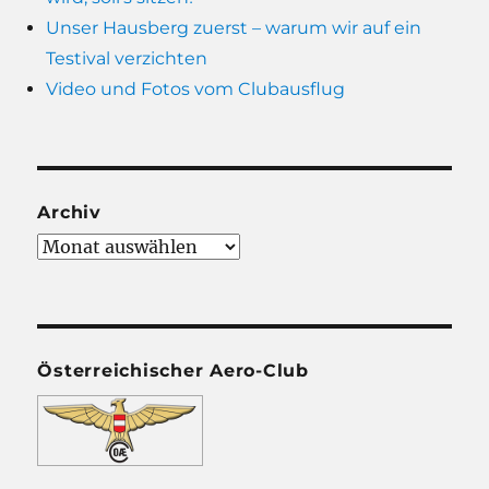
Unser Hausberg zuerst – warum wir auf ein
Testival verzichten
Video und Fotos vom Clubausflug
Archiv
Archiv
Österreichischer Aero-Club