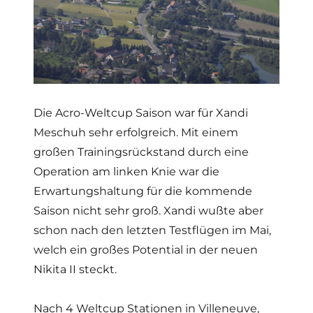
Die Acro-Weltcup Saison war für Xandi
Meschuh sehr erfolgreich. Mit einem
großen Trainingsrückstand durch eine
Operation am linken Knie war die
Erwartungshaltung für die kommende
Saison nicht sehr groß. Xandi wußte aber
schon nach den letzten Testflügen im Mai,
welch ein großes Potential in der neuen
Nikita II steckt.
Nach 4 Weltcup Stationen in Villeneuve,