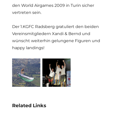
den World Airgames 2009 in Turin sicher
vertreten sein.
Der 1.KGFC Radsberg gratuliert den beiden
Vereinsmitgliedern Xandi & Bernd und
wünscht weiterhin gelungene Figuren und
happy landings!
Related Links