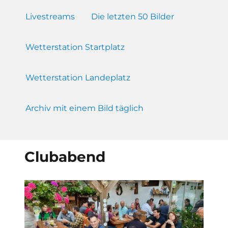
Livestreams
Die letzten 50 Bilder
Wetterstation Startplatz
Wetterstation Landeplatz
Archiv mit einem Bild täglich
Clubabend