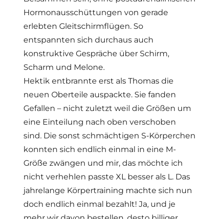
Hormonausschüttungen von gerade
erlebten Gleitschirmflügen. So
entspannten sich durchaus auch
konstruktive Gespräche über Schirm,
Scharm und Melone.
Hektik entbrannte erst als Thomas die
neuen Oberteile auspackte. Sie fanden
Gefallen – nicht zuletzt weil die Größen um
eine Einteilung nach oben verschoben
sind. Die sonst schmächtigen S-Körperchen
konnten sich endlich einmal in eine M-
Größe zwängen und mir, das möchte ich
nicht verhehlen passte XL besser als L. Das
jahrelange Körpertraining machte sich nun
doch endlich einmal bezahlt! Ja, und je
mehr wir davon bestellen, desto billiger