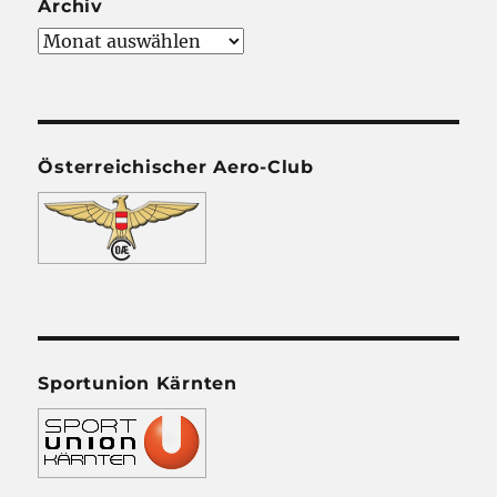
Archiv
Archiv
Österreichischer Aero-Club
Sportunion Kärnten