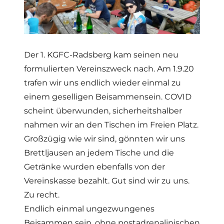
Der 1. KGFC-Radsberg kam seinen neu
formulierten Vereinszweck nach. Am 1.9.20
trafen wir uns endlich wieder einmal zu
einem geselligen Beisammensein. COVID
scheint überwunden, sicherheitshalber
nahmen wir an den Tischen im Freien Platz.
Großzügig wie wir sind, gönnten wir uns
Brettljausen an jedem Tische und die
Getränke wurden ebenfalls von der
Vereinskasse bezahlt. Gut sind wir zu uns.
Zu recht.
Endlich einmal ungezwungenes
Beisammen sein, ohne postadrenalinischen