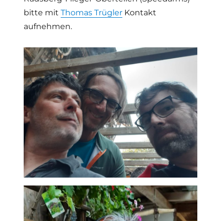
bitte mit
Thomas Trügler
Kontakt
aufnehmen.