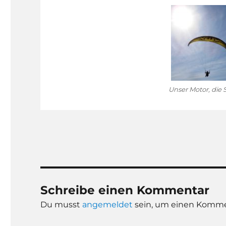
Unser Motor, die 
Schreibe einen Kommentar
Du musst
angemeldet
sein, um einen Komme