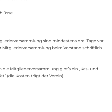
chlüsse
tgliederversammlung sind mindestens drei Tage vor
 Mitgliederversammlung beim Vorstand schriftlich
n die Mitgliederversammlung gibt’s ein „Kas- und
t“ (die Kosten trägt der Verein).