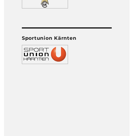
Sportunion Kärnten