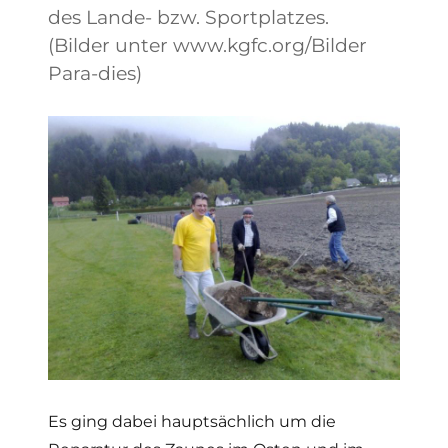
des Lande- bzw. Sportplatzes.
(Bilder unter
www.kgfc.org/Bilder
Para-dies)
Es ging dabei hauptsächlich um die