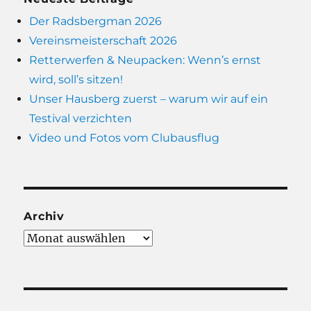
Der Radsbergman 2026
Vereinsmeisterschaft 2026
Retterwerfen & Neupacken: Wenn’s ernst
wird, soll’s sitzen!
Unser Hausberg zuerst – warum wir auf ein
Testival verzichten
Video und Fotos vom Clubausflug
Archiv
Archiv