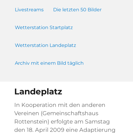
Livestreams
Die letzten 50 Bilder
Wetterstation Startplatz
Wetterstation Landeplatz
Archiv mit einem Bild täglich
Landeplatz
In Kooperation mit den anderen
Vereinen (Gemeinschaftshaus
Rottenstein) erfolgte am Samstag
den 18. April 2009 eine Adaptierung