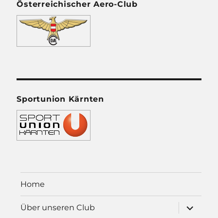
Österreichischer Aero-Club
Sportunion Kärnten
Home
Unterme
Über unseren Club
öffnen