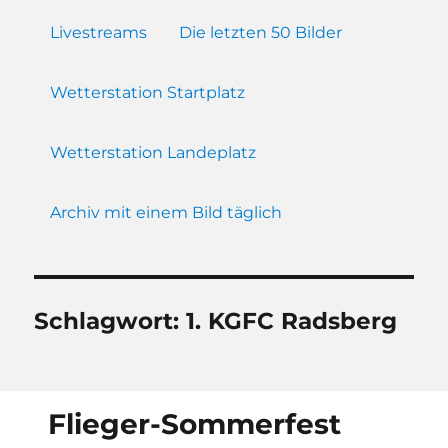
Livestreams
Die letzten 50 Bilder
Wetterstation Startplatz
Wetterstation Landeplatz
Archiv mit einem Bild täglich
Schlagwort:
1. KGFC Radsberg
Flieger-Sommerfest