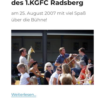
des 1.KGFC Radsberg
am 25. August 2007 mit viel Spaß
über die Bühne!
Weiterlesen...