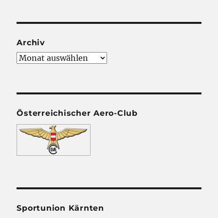
Archiv
Archiv
Österreichischer Aero-Club
Sportunion Kärnten