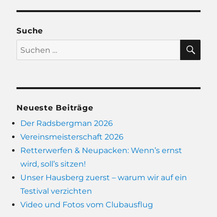
Suche
SU
Suchen
nach:
Neueste Beiträge
Der Radsbergman 2026
Vereinsmeisterschaft 2026
Retterwerfen & Neupacken: Wenn’s ernst
wird, soll’s sitzen!
Unser Hausberg zuerst – warum wir auf ein
Testival verzichten
Video und Fotos vom Clubausflug