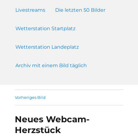
Livestreams
Die letzten 50 Bilder
Wetterstation Startplatz
Wetterstation Landeplatz
Archiv mit einem Bild täglich
Vorheriges Bild
Neues Webcam-
Herzstück