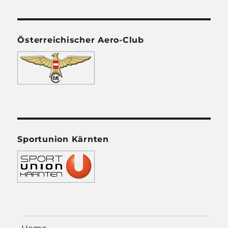
Österreichischer Aero-Club
Sportunion Kärnten