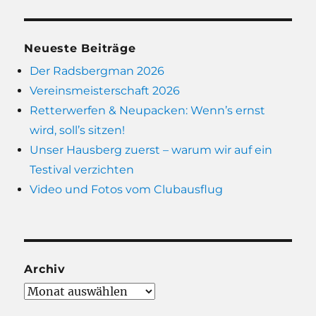
Neueste Beiträge
Der Radsbergman 2026
Vereinsmeisterschaft 2026
Retterwerfen & Neupacken: Wenn’s ernst
wird, soll’s sitzen!
Unser Hausberg zuerst – warum wir auf ein
Testival verzichten
Video und Fotos vom Clubausflug
Archiv
Archiv