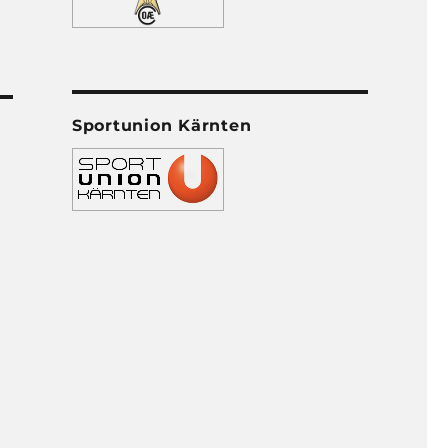
Sportunion Kärnten