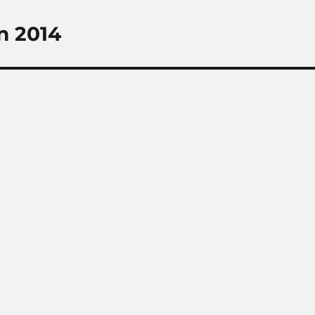
n 2014