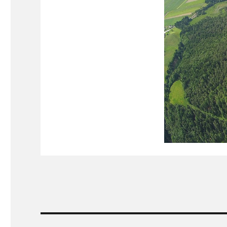
Beitragsnavigation