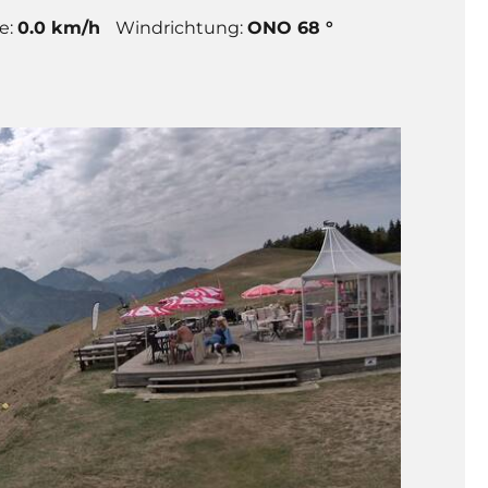
e:
0.0 km/h
Windrichtung:
ONO 68 °