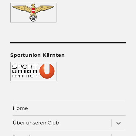
Sportunion Kärnten
Home
Unterme
Über unseren Club
öffnen
Unterme