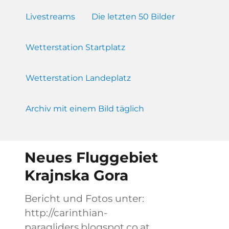
Livestreams
Die letzten 50 Bilder
Wetterstation Startplatz
Wetterstation Landeplatz
Archiv mit einem Bild täglich
Neues Fluggebiet
Krajnska Gora
Bericht und Fotos unter:
http://carinthian-
paragliders.blogspot.co.at