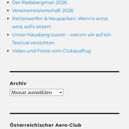
Der Radsbergman 2026
Vereinsmeisterschaft 2026
Retterwerfen & Neupacken: Wenn’s ernst
wird, soll’s sitzen!
Unser Hausberg zuerst – warum wir auf ein
Testival verzichten
Video und Fotos vom Clubausflug
Archiv
Archiv
Österreichischer Aero-Club