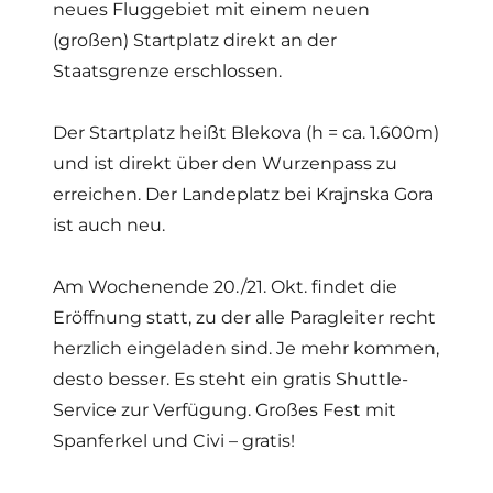
neues Fluggebiet mit einem neuen
(großen) Startplatz direkt an der
Staatsgrenze erschlossen.
Der Startplatz heißt Blekova (h = ca. 1.600m)
und ist direkt über den Wurzenpass zu
erreichen. Der Landeplatz bei Krajnska Gora
ist auch neu.
Am Wochenende 20./21. Okt. findet die
Eröffnung statt, zu der alle Paragleiter recht
herzlich eingeladen sind. Je mehr kommen,
desto besser. Es steht ein gratis Shuttle-
Service zur Verfügung. Großes Fest mit
Spanferkel und Civi – gratis!