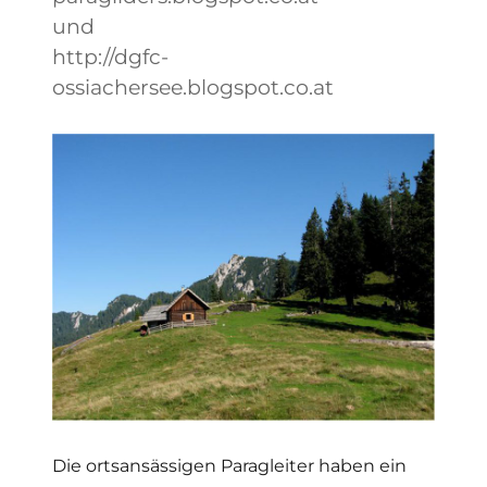
und
http://dgfc-
ossiachersee.blogspot.co.at
Die ortsansässigen Paragleiter haben ein