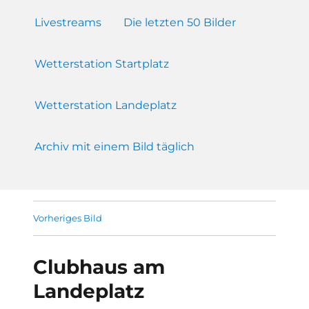
Livestreams
Die letzten 50 Bilder
Wetterstation Startplatz
Wetterstation Landeplatz
Archiv mit einem Bild täglich
Vorheriges Bild
Clubhaus am
Landeplatz