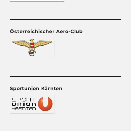
Österreichischer Aero-Club
Sportunion Kärnten