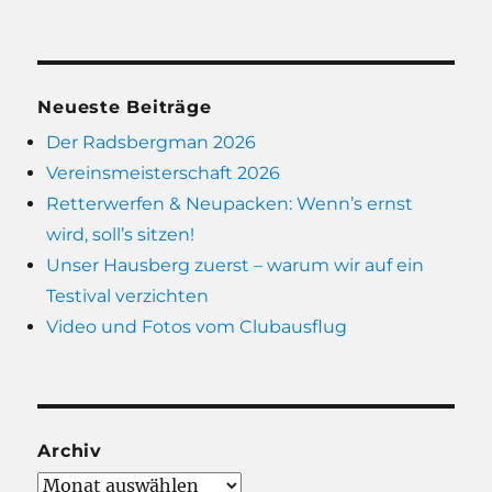
Neueste Beiträge
Der Radsbergman 2026
Vereinsmeisterschaft 2026
Retterwerfen & Neupacken: Wenn’s ernst
wird, soll’s sitzen!
Unser Hausberg zuerst – warum wir auf ein
Testival verzichten
Video und Fotos vom Clubausflug
Archiv
Archiv