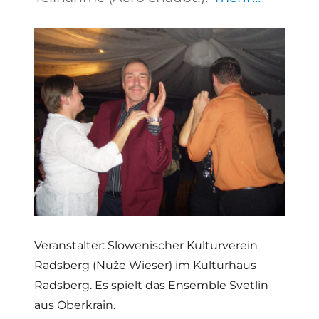
Veranstalter: Slowenischer Kulturverein
Radsberg (Nuže Wieser) im Kulturhaus
Radsberg. Es spielt das Ensemble Svetlin
aus Oberkrain.