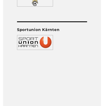
Sportunion Kärnten