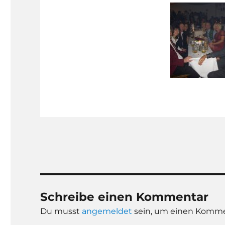
Schreibe einen Kommentar
Du musst
angemeldet
sein, um einen Komme