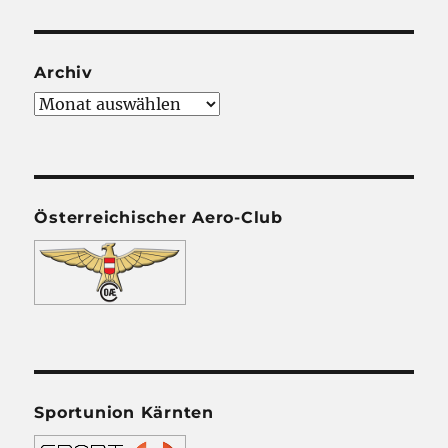
Archiv
Archiv
Österreichischer Aero-Club
Sportunion Kärnten