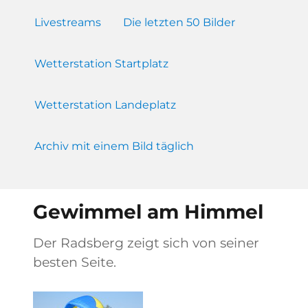
Livestreams
Die letzten 50 Bilder
Wetterstation Startplatz
Wetterstation Landeplatz
Archiv mit einem Bild täglich
Gewimmel am Himmel
Der Radsberg zeigt sich von seiner
besten Seite.