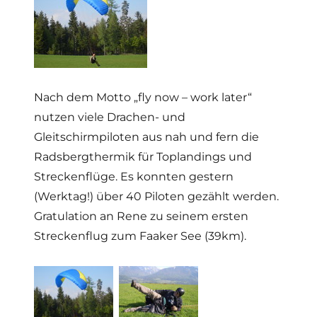
Nach dem Motto „fly now – work later“
nutzen viele Drachen- und
Gleitschirmpiloten aus nah und fern die
Radsbergthermik für Toplandings und
Streckenflüge. Es konnten gestern
(Werktag!) über 40 Piloten gezählt werden.
Gratulation an Rene zu seinem ersten
Streckenflug zum Faaker See (39km).