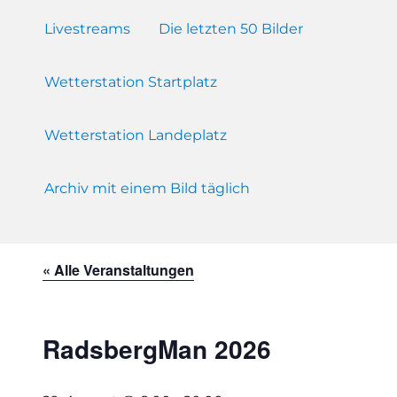
Livestreams
Die letzten 50 Bilder
Wetterstation Startplatz
Wetterstation Landeplatz
Archiv mit einem Bild täglich
« Alle Veranstaltungen
RadsbergMan 2026