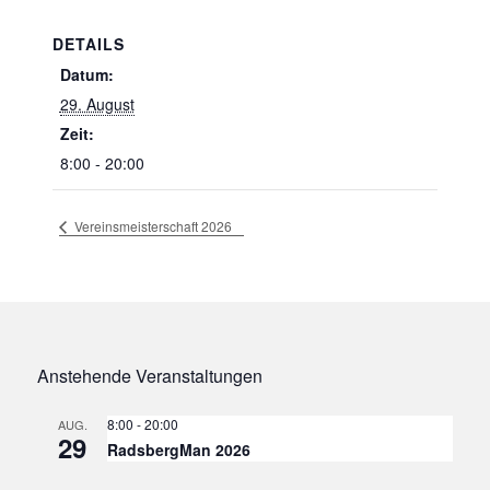
DETAILS
Datum:
29. August
Zeit:
8:00 - 20:00
Vereinsmeisterschaft 2026
Anstehende Veranstaltungen
8:00
-
20:00
AUG.
29
RadsbergMan 2026