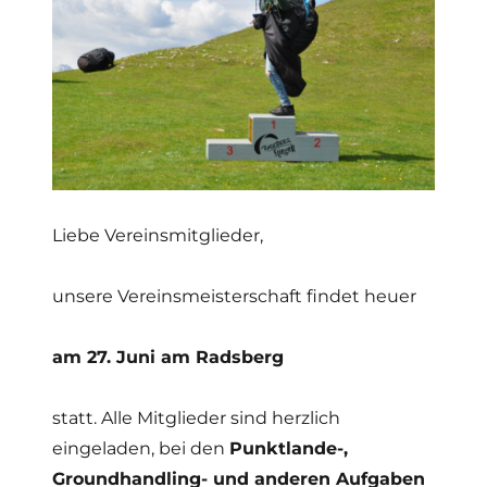
Liebe Vereinsmitglieder,
unsere Vereinsmeisterschaft findet heuer
am 27. Juni am Radsberg
statt. Alle Mitglieder sind herzlich
eingeladen, bei den
Punktlande-,
Groundhandling- und anderen Aufgaben