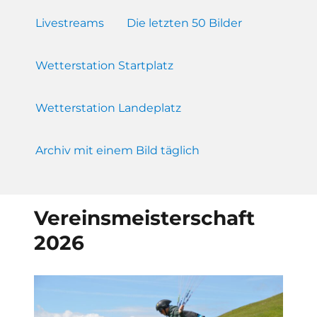
Livestreams
Die letzten 50 Bilder
Wetterstation Startplatz
Wetterstation Landeplatz
Archiv mit einem Bild täglich
Vereinsmeisterschaft
2026