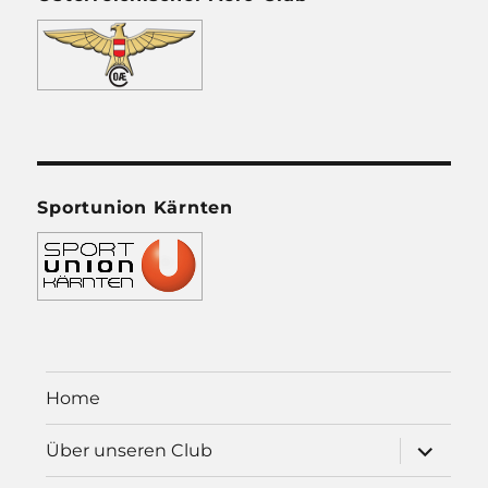
Sportunion Kärnten
Home
Unterme
Über unseren Club
öffnen