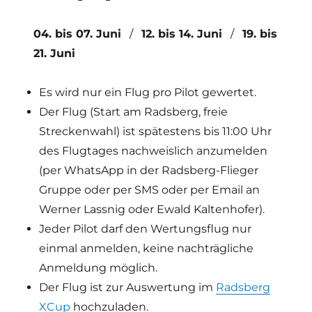
04. bis 07. Juni
/
12. bis 14. Juni
/
19. bis
21. Juni
Es wird nur ein Flug pro Pilot gewertet.
Der Flug (Start am Radsberg, freie
Streckenwahl) ist spätestens bis 11:00 Uhr
des Flugtages nachweislich anzumelden
(per WhatsApp in der Radsberg-Flieger
Gruppe oder per SMS oder per Email an
Werner Lassnig oder Ewald Kaltenhofer).
Jeder Pilot darf den Wertungsflug nur
einmal anmelden, keine nachträgliche
Anmeldung möglich.
Der Flug ist zur Auswertung im
Radsberg
XCup
hochzuladen.