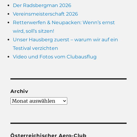
Der Radsbergman 2026
Vereinsmeisterschaft 2026
Retterwerfen & Neupacken: Wenn’s ernst
wird, soll’s sitzen!
Unser Hausberg zuerst – warum wir auf ein
Testival verzichten
Video und Fotos vom Clubausflug
Archiv
Archiv
Österreichischer Aero-Club