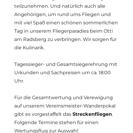
teilzunehmen. Und natürlich auch alle
Angehörigen, um rund ums Fliegen und
mit viel Spaß einen schönen sommerlichen
Tag in unserem Fliegerparadies beim Otti
am Radsberg zu verbringen. Wir sorgen für
die Kulinarik.
Tagessieger- und Gesamtsiegerehrung mit
Urkunden und Sachpreisen um ca. 18:00
Uhr.
Für die Gesamtwertung und Verewigung
auf unserem Vereinsmeister-Wanderpokal
gibt es vorgestaffelt das
Streckenfliegen
.
Folgende Termine stehen für einen
Wertungsflug zur Auswahl: