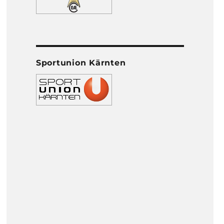
Sportunion Kärnten