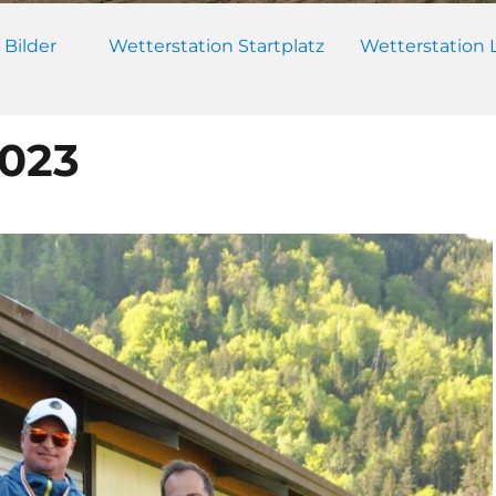
 Bilder
Wetterstation Startplatz
Wetterstation 
2023