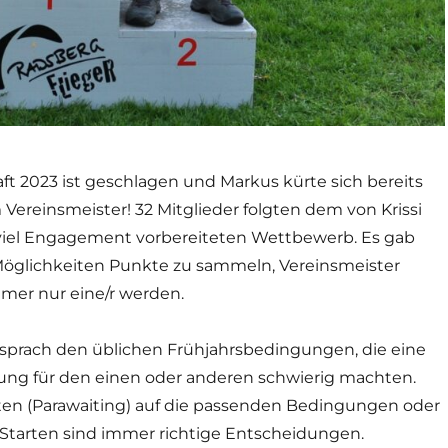
ft 2023 ist geschlagen und Markus kürte sich bereits
Vereinsmeister! 32 Mitglieder folgten dem von Krissi
iel Engagement vorbereiteten Wettbewerb. Es gab
Möglichkeiten Punkte zu sammeln, Vereinsmeister
mer nur eine/r werden.
sprach den üblichen Frühjahrsbedingungen, die eine
ung für den einen oder anderen schwierig machten.
ten (Parawaiting) auf die passenden Bedingungen oder
-Starten sind immer richtige Entscheidungen.