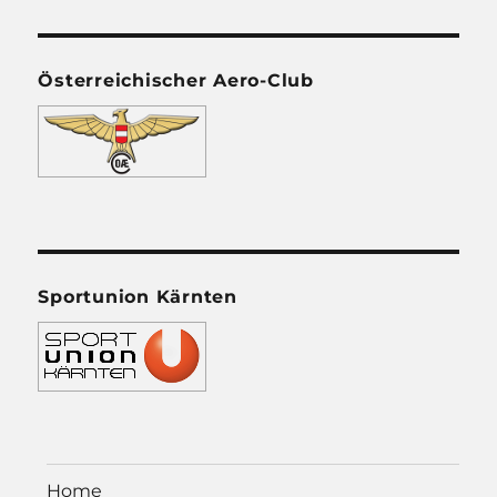
Österreichischer Aero-Club
Sportunion Kärnten
Home