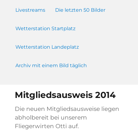
Livestreams
Die letzten 50 Bilder
Wetterstation Startplatz
Wetterstation Landeplatz
Archiv mit einem Bild täglich
Mitgliedsausweis 2014
Die neuen Mitgliedsausweise liegen
abholbereit bei unserem
Fliegerwirten Otti auf.