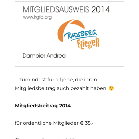
… zumindest für all jene, die ihren
Mitgliedsbeitrag auch bezahlt haben.
Mitgliedsbeitrag 2014
für ordentliche Mitglieder € 35,-