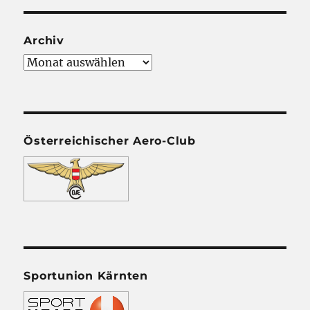
Archiv
Archiv
Österreichischer Aero-Club
Sportunion Kärnten